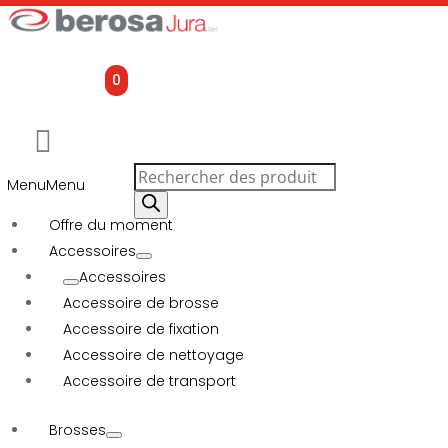
0
Recherche
Menu
Menu
de
produits
Offre du moment
Accessoires
Accessoires
Accessoire de brosse
Accessoire de fixation
Accessoire de nettoyage
Accessoire de transport
Brosses