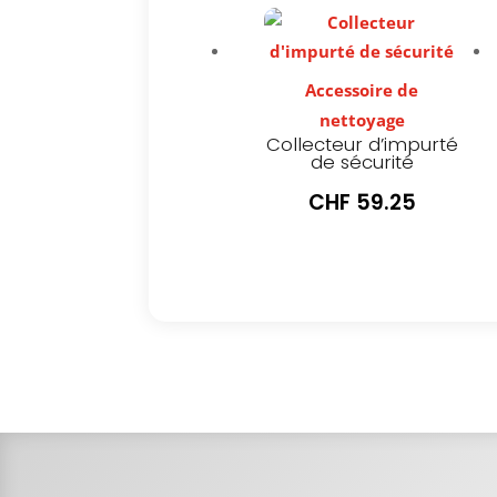
Accessoire de
nettoyage
Collecteur d’impurté
de sécurité
CHF
59.25