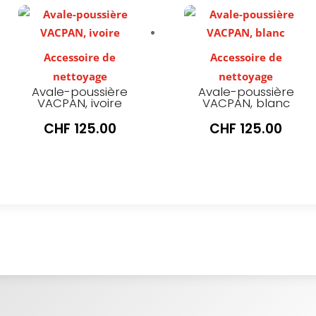
Accessoire de
Accessoire de
nettoyage
nettoyage
Avale-poussière
Avale-poussière
VACPAN, ivoire
VACPAN, blanc
CHF
125.00
CHF
125.00