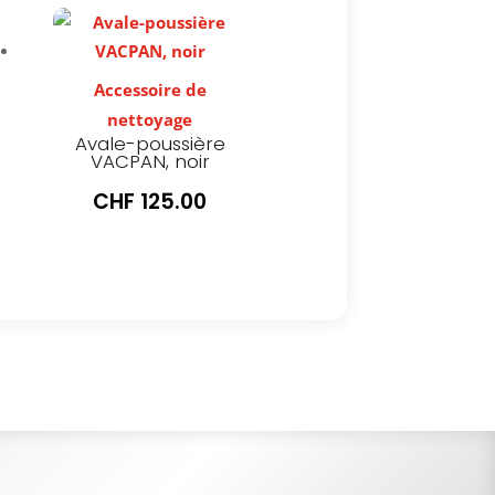
Accessoire de
nettoyage
Avale-poussière
VACPAN, noir
CHF
125.00