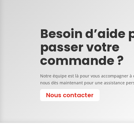
Besoin d’aide 
passer votre
commande ?
Notre équipe est là pour vous accompagner à 
nous dès maintenant pour une assistance per
Nous contacter