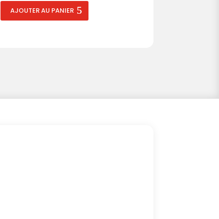
AJOUTER AU PANIER