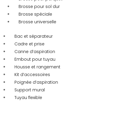
Brosse pour sol dur
Brosse spéciale
Brosse universelle
Bac et séparateur
Cadre et prise
Canne d’aspiration
Embout pour tuyau
Housse et rangement
Kit d’accessoires
Poignée d’aspiration
Support mural
Tuyau flexible