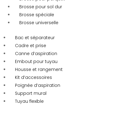
Brosse pour sol dur
Brosse spéciale
Brosse universelle
Bac et séparateur
Cadre et prise
Canne d’aspiration
Embout pour tuyau
Housse et rangement
Kit d’accessoires
Poignée d’aspiration
Support mural
Tuyau flexible