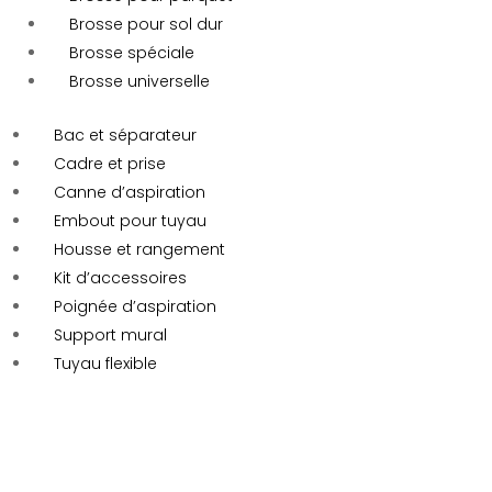
Brosse pour sol dur
Brosse spéciale
Brosse universelle
Bac et séparateur
Cadre et prise
Canne d’aspiration
Embout pour tuyau
Housse et rangement
Kit d’accessoires
Poignée d’aspiration
Support mural
Tuyau flexible