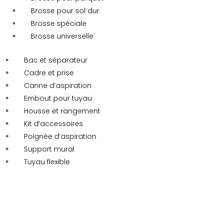
Brosse pour sol dur
Brosse spéciale
Brosse universelle
Bac et séparateur
Cadre et prise
Canne d’aspiration
Embout pour tuyau
Housse et rangement
Kit d’accessoires
Poignée d’aspiration
Support mural
Tuyau flexible